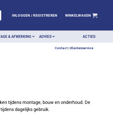
INLOGGEN / REGISTREREN
WINKELWAGEN
AGE & AFWERKING
ADVIES
ACTIES
Contact
|
Klantenservice
ken tijdens montage, bouw en onderhoud. De
tijdens dagelijks gebruik.