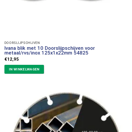
DOORSLIJPSCHIJVEN
Ivana blik met 10 Doorslijpschijven voor
metaal/rvs/inox 125x1x22mm 54825
€
12,95
IN WINKELWAGEN