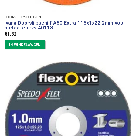
DOORSLIJPSCHIJVEN
Ivana Doorslijpschijf A60 Extra 115x1x22,2mm voor
metaal en rvs 40118
€
1,32
IN WINKELWAGEN