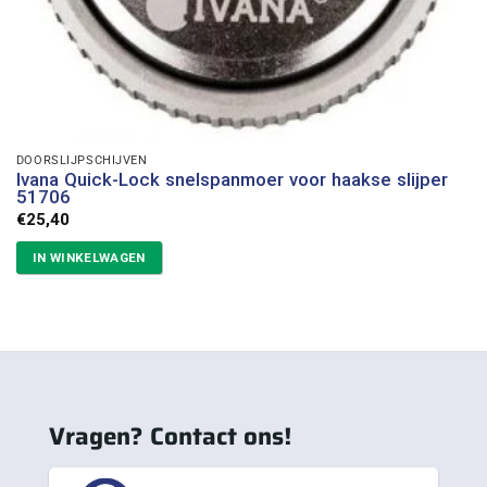
DOORSLIJPSCHIJVEN
Ivana Quick-Lock snelspanmoer voor haakse slijper
51706
€
25,40
IN WINKELWAGEN
Vragen? Contact ons!