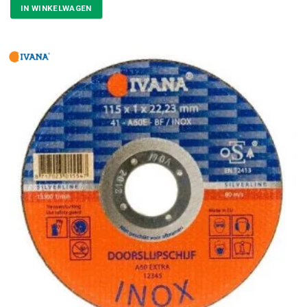
IN WINKELWAGEN