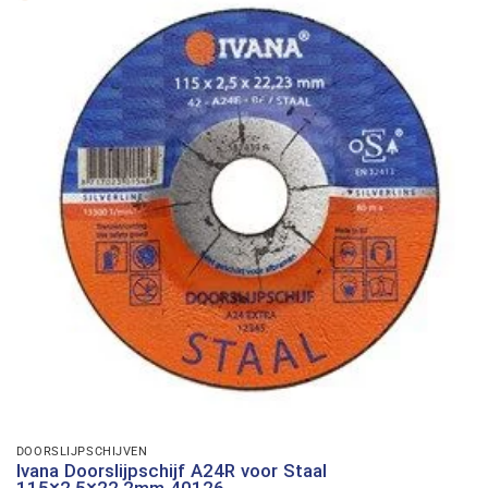
DOORSLIJPSCHIJVEN
Ivana Doorslijpschijf A24R voor Staal