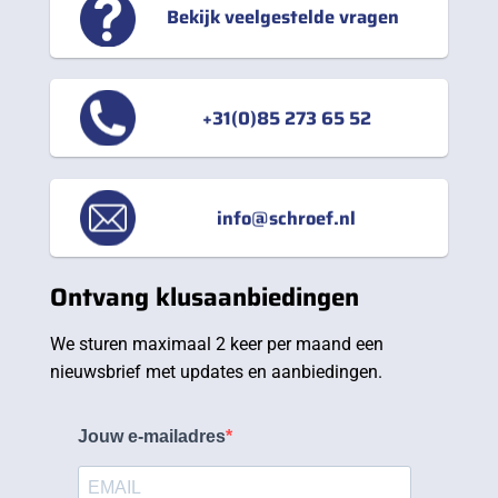
Bekijk veelgestelde vragen
+31(0)85 273 65 52
info@schroef.nl
Ontvang klusaanbiedingen
We sturen maximaal 2 keer per maand een
nieuwsbrief met updates en aanbiedingen.
Jouw e-mailadres