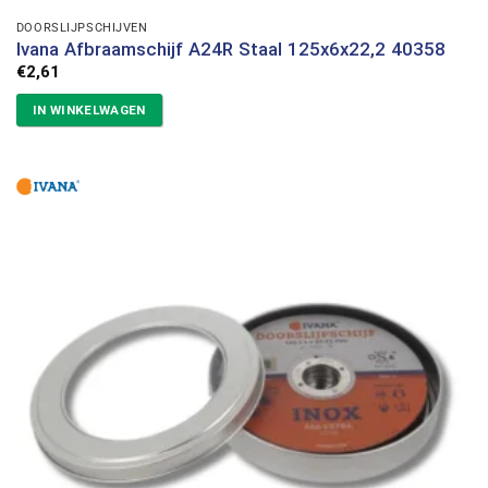
DOORSLIJPSCHIJVEN
Ivana Afbraamschijf A24R Staal 125x6x22,2 40358
€
2,61
IN WINKELWAGEN