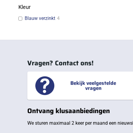
Kleur
Blauw verzinkt
4
Vragen? Contact ons!
Bekijk veelgestelde
vragen
Ontvang klusaanbiedingen
We sturen maximaal 2 keer per maand een nieuwsb