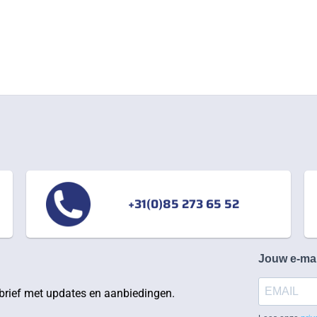
+31(0)85 273 65 52
Jouw e-ma
rief met updates en aanbiedingen.