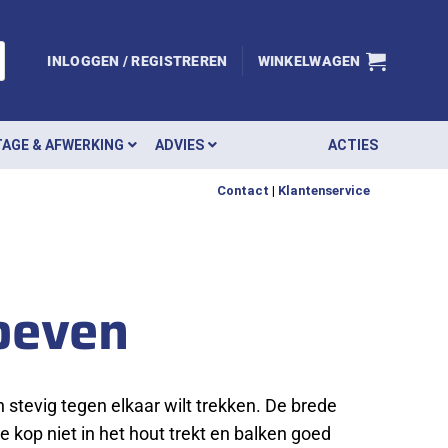
INLOGGEN / REGISTREREN
WINKELWAGEN
AGE & AFWERKING
ADVIES
ACTIES
Contact
|
Klantenservice
oeven
stevig tegen elkaar wilt trekken. De brede
e kop niet in het hout trekt en balken goed