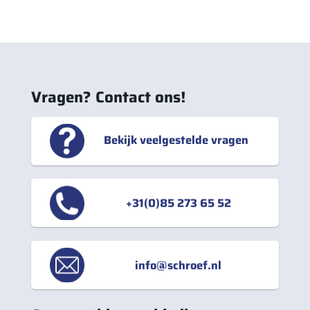
Vragen? Contact ons!
Bekijk veelgestelde vragen
+31(0)85 273 65 52
info@schroef.nl