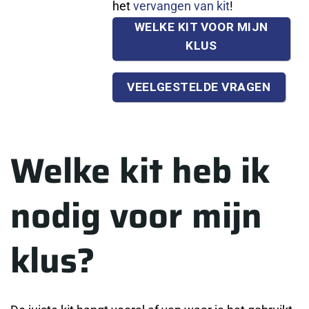
het
vervangen van kit
!
WELKE KIT VOOR MIJN
KLUS
VEELGESTELDE VRAGEN
Welke kit heb ik
nodig voor mijn
klus?