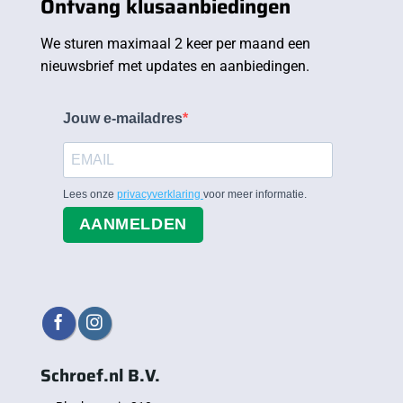
Ontvang klusaanbiedingen
We sturen maximaal 2 keer per maand een
nieuwsbrief met updates en aanbiedingen.
Jouw e-mailadres
Lees onze
privacyverklaring
voor meer informatie.
AANMELDEN
Schroef.nl B.V.