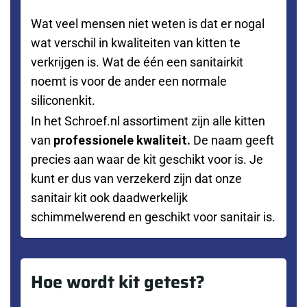
Wat veel mensen niet weten is dat er nogal
wat verschil in kwaliteiten van kitten te
verkrijgen is. Wat de één een sanitairkit
noemt is voor de ander een normale
siliconenkit.
In het Schroef.nl assortiment zijn alle kitten
van
professionele kwaliteit.
De naam geeft
precies aan waar de kit geschikt voor is. Je
kunt er dus van verzekerd zijn dat onze
sanitair kit ook daadwerkelijk
schimmelwerend en geschikt voor sanitair is.
Hoe wordt kit getest?