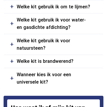
Welke kit gebruik ik om te lijmen?
Welke kit gebruik ik voor water-
en gasdichte afdichting?
Welke kit gebruik ik voor
natuursteen?
Welke kit is brandwerend?
Wanneer kies ik voor een
universele kit?