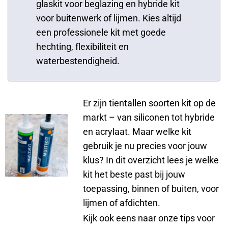
glaskit voor beglazing en hybride kit
voor buitenwerk of lijmen. Kies altijd
een professionele kit met goede
hechting, flexibiliteit en
waterbestendigheid.
Er zijn tientallen soorten kit op de
markt – van siliconen tot hybride
en acrylaat. Maar welke kit
gebruik je nu precies voor jouw
klus? In dit overzicht lees je welke
kit het beste past bij jouw
toepassing, binnen of buiten, voor
lijmen of afdichten.
Kijk ook eens naar onze tips voor