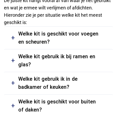
De juiste kit hangt vooral af van waar je het gebruikt
en wat je ermee wilt verlijmen of afdichten.
Hieronder zie je per situatie welke kit het meest
geschikt is:
Welke kit is geschikt voor voegen
en scheuren?
Welke kit gebruik ik bij ramen en
glas?
Welke kit gebruik ik in de
badkamer of keuken?
Welke kit is geschikt voor buiten
of daken?