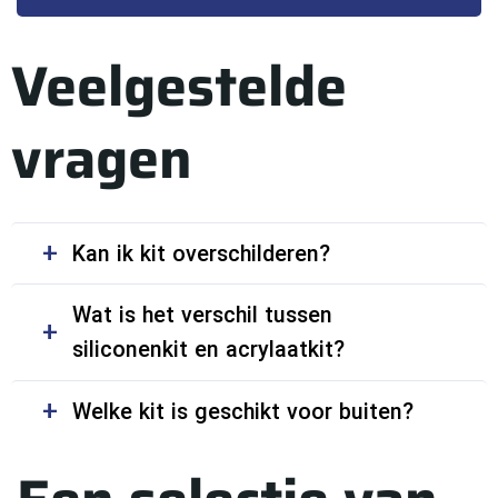
Veelgestelde
vragen
Kan ik kit overschilderen?
Wat is het verschil tussen
siliconenkit en acrylaatkit?
Welke kit is geschikt voor buiten?