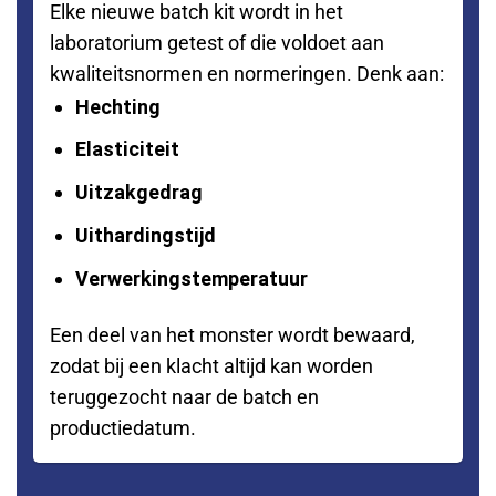
Elke nieuwe batch kit wordt in het
laboratorium getest of die voldoet aan
kwaliteitsnormen en normeringen. Denk aan:
Hechting
Elasticiteit
Uitzakgedrag
Uithardingstijd
Verwerkingstemperatuur
Een deel van het monster wordt bewaard,
zodat bij een klacht altijd kan worden
teruggezocht naar de batch en
productiedatum.