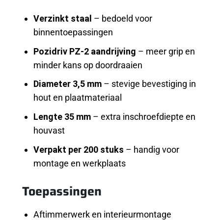
Verzinkt staal
– bedoeld voor
binnentoepassingen
Pozidriv PZ-2 aandrijving
– meer grip en
minder kans op doordraaien
Diameter 3,5 mm
– stevige bevestiging in
hout en plaatmateriaal
Lengte 35 mm
– extra inschroefdiepte en
houvast
Verpakt per 200 stuks
– handig voor
montage en werkplaats
Toepassingen
Aftimmerwerk en interieurmontage