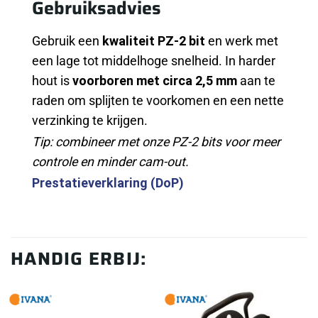
Gebruiksadvies
Gebruik een
kwaliteit PZ-2 bit
en werk met
een lage tot middelhoge snelheid. In harder
hout is
voorboren met circa 2,5 mm
aan te
raden om splijten te voorkomen en een nette
verzinking te krijgen.
Tip: combineer met onze PZ-2 bits voor meer
controle en minder cam-out.
Prestatieverklaring (DoP)
HANDIG ERBIJ: