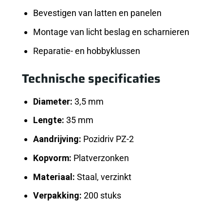
Bevestigen van latten en panelen
Montage van licht beslag en scharnieren
Reparatie- en hobbyklussen
Technische specificaties
Diameter:
3,5 mm
Lengte:
35 mm
Aandrijving:
Pozidriv PZ-2
Kopvorm:
Platverzonken
Materiaal:
Staal, verzinkt
Verpakking:
200 stuks