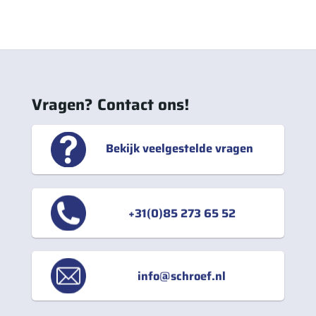
Vragen? Contact ons!
Bekijk veelgestelde vragen
+31(0)85 273 65 52
info@schroef.nl