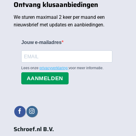
Ontvang klusaanbiedingen
We sturen maximaal 2 keer per maand een
nieuwsbrief met updates en aanbiedingen.
Jouw e-mailadres
Lees onze
privacyverklaring
voor meer informatie.
AANMELDEN
Schroef.nl B.V.