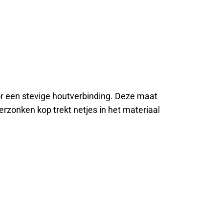
or een stevige houtverbinding. Deze maat
erzonken kop trekt netjes in het materiaal