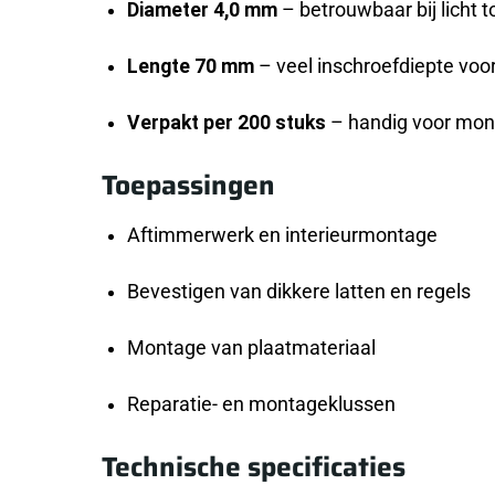
Diameter 4,0 mm
– betrouwbaar bij licht
Lengte 70 mm
– veel inschroefdiepte voo
Verpakt per 200 stuks
– handig voor mon
Toepassingen
Aftimmerwerk en interieurmontage
Bevestigen van dikkere latten en regels
Montage van plaatmateriaal
Reparatie- en montageklussen
Technische specificaties