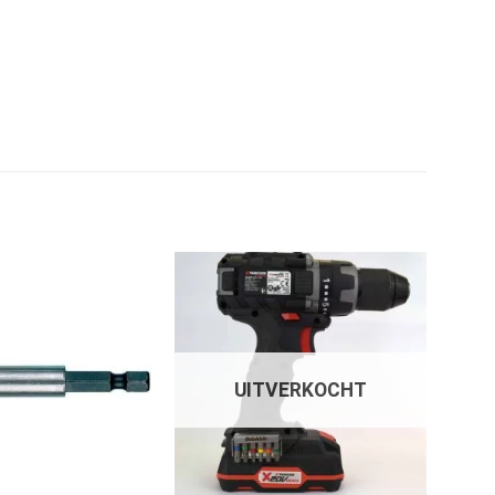
UITVERKOCHT