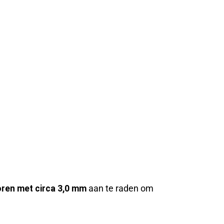
ren met circa 3,0 mm
aan te raden om