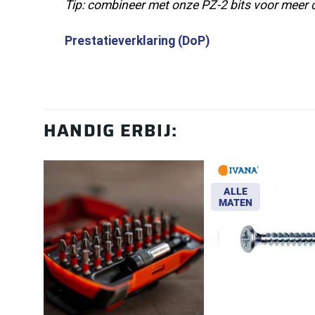
Tip: combineer met onze PZ-2 bits voor meer 
Prestatieverklaring (DoP)
HANDIG ERBIJ:
ALLE
MATEN