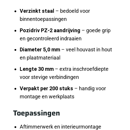
Verzinkt staal
– bedoeld voor
binnentoepassingen
Pozidriv PZ-2 aandrijving
– goede grip
en gecontroleerd indraaien
Diameter 5,0 mm
– veel houvast in hout
en plaatmateriaal
Lengte 30 mm
– extra inschroefdiepte
voor stevige verbindingen
Verpakt per 200 stuks
– handig voor
montage en werkplaats
Toepassingen
Aftimmerwerk en interieurmontage