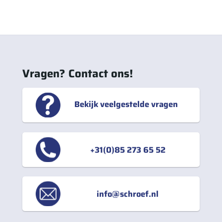
Vragen? Contact ons!
Bekijk veelgestelde vragen
+31(0)85 273 65 52
info@schroef.nl