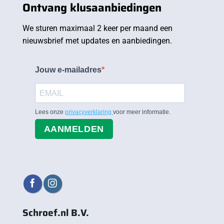
Ontvang klusaanbiedingen
We sturen maximaal 2 keer per maand een
nieuwsbrief met updates en aanbiedingen.
Jouw e-mailadres
Lees onze
privacyverklaring
voor meer informatie.
AANMELDEN
Schroef.nl B.V.