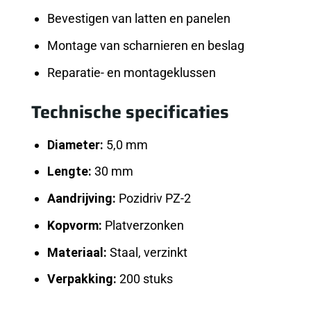
Bevestigen van latten en panelen
Montage van scharnieren en beslag
Reparatie- en montageklussen
Technische specificaties
Diameter:
5,0 mm
Lengte:
30 mm
Aandrijving:
Pozidriv PZ-2
Kopvorm:
Platverzonken
Materiaal:
Staal, verzinkt
Verpakking:
200 stuks