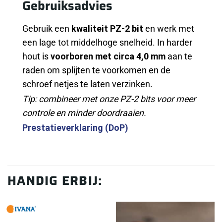
Gebruiksadvies
Gebruik een
kwaliteit PZ-2 bit
en werk met
een lage tot middelhoge snelheid. In harder
hout is
voorboren met circa 4,0 mm
aan te
raden om splijten te voorkomen en de
schroef netjes te laten verzinken.
Tip: combineer met onze PZ-2 bits voor meer
controle en minder doordraaien.
Prestatieverklaring (DoP)
HANDIG ERBIJ: