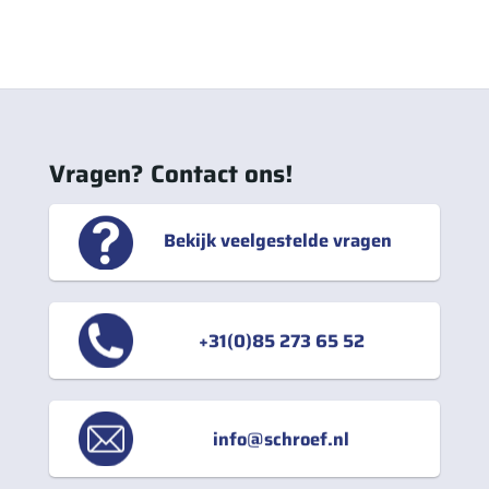
Vragen? Contact ons!
Bekijk veelgestelde vragen
+31(0)85 273 65 52
info@schroef.nl