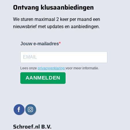
Ontvang klusaanbiedingen
We sturen maximaal 2 keer per maand een
nieuwsbrief met updates en aanbiedingen.
Jouw e-mailadres
Lees onze
privacyverklaring
voor meer informatie.
AANMELDEN
Schroef.nl B.V.