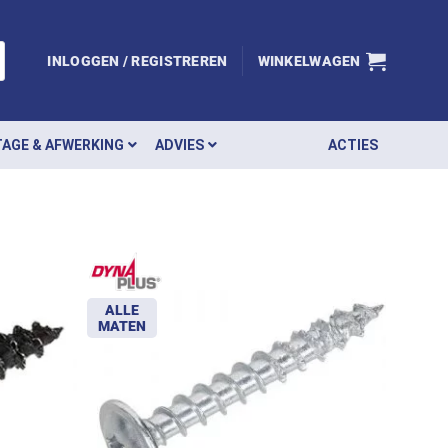
INLOGGEN / REGISTREREN
WINKELWAGEN
AGE & AFWERKING
ADVIES
ACTIES
ALLE
MATEN