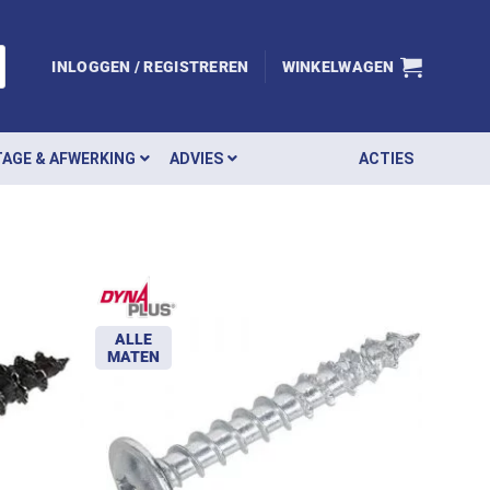
INLOGGEN / REGISTREREN
WINKELWAGEN
AGE & AFWERKING
ADVIES
ACTIES
ALLE
MATEN