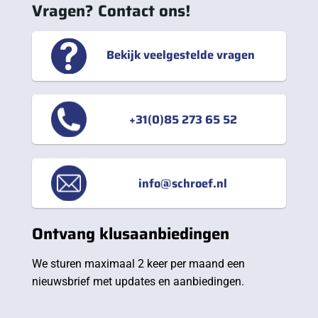
Vragen? Contact ons!
Bekijk veelgestelde vragen
+31(0)85 273 65 52
info@schroef.nl
Ontvang klusaanbiedingen
We sturen maximaal 2 keer per maand een
nieuwsbrief met updates en aanbiedingen.