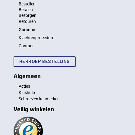
Bestellen
Betalen
Bezorgen
Retouren
Garantie
Klachtenprocedure
Contact
HERROEP BESTELLING
Algemeen
Acties
Klushulp
Schroeven kenmerken
Veilig winkelen