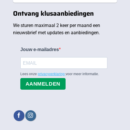
Ontvang klusaanbiedingen
We sturen maximaal 2 keer per maand een
nieuwsbrief met updates en aanbiedingen.
Jouw e-mailadres
Lees onze
privacyverklaring
voor meer informatie.
AANMELDEN