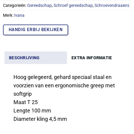
Categorieën:
Gereedschap
,
Schroef gereedschap
,
Schroevendraaiers
Merk:
Ivana
HANDIG ERBIJ BEKIJKEN
BESCHRIJVING
EXTRA INFORMATIE
Hoog gelegeerd, gehard speciaal staal en
voorzien van een ergonomische greep met
softgrip
Maat T 25
Lengte 100 mm
Diameter kling 4,5 mm