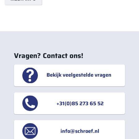
Vragen? Contact ons!
Bekijk veelgestelde vragen
+31(0)85 273 65 52
info@schroef.nl