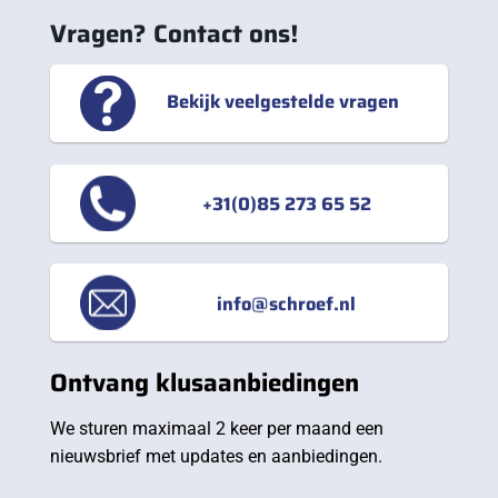
Vragen? Contact ons!
Bekijk veelgestelde vragen
+31(0)85 273 65 52
info@schroef.nl
Ontvang klusaanbiedingen
We sturen maximaal 2 keer per maand een
nieuwsbrief met updates en aanbiedingen.