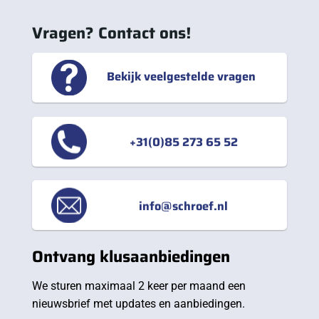
Vragen? Contact ons!
Bekijk veelgestelde vragen
+31(0)85 273 65 52
info@schroef.nl
Ontvang klusaanbiedingen
We sturen maximaal 2 keer per maand een
nieuwsbrief met updates en aanbiedingen.