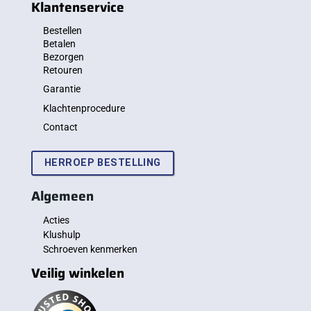
Klantenservice
Bestellen
Betalen
Bezorgen
Retouren
Garantie
Klachtenprocedure
Contact
HERROEP BESTELLING
Algemeen
Acties
Klushulp
Schroeven kenmerken
Veilig winkelen