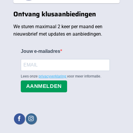
Ontvang klusaanbiedingen
We sturen maximaal 2 keer per maand een
nieuwsbrief met updates en aanbiedingen.
Jouw e-mailadres
Lees onze
privacyverklaring
voor meer informatie.
AANMELDEN