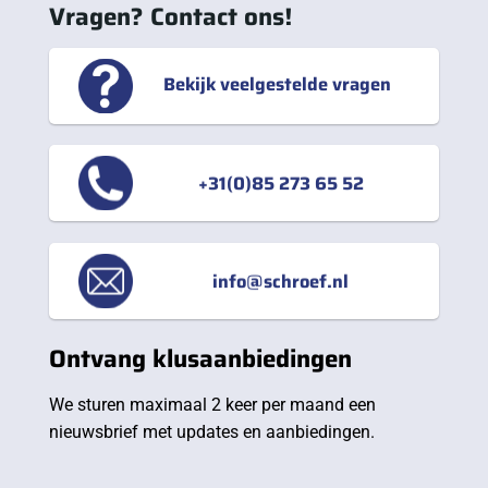
Vragen? Contact ons!
Bekijk veelgestelde vragen
+31(0)85 273 65 52
info@schroef.nl
Ontvang klusaanbiedingen
We sturen maximaal 2 keer per maand een
nieuwsbrief met updates en aanbiedingen.