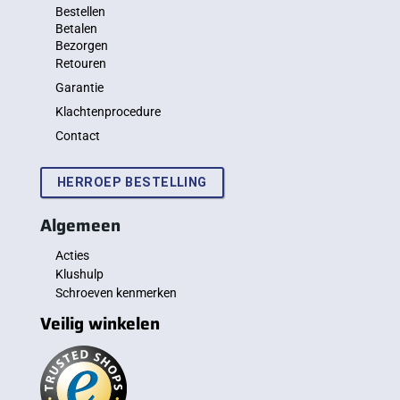
Bestellen
Betalen
Bezorgen
Retouren
Garantie
Klachtenprocedure
Contact
HERROEP BESTELLING
Algemeen
Acties
Klushulp
Schroeven kenmerken
Veilig winkelen