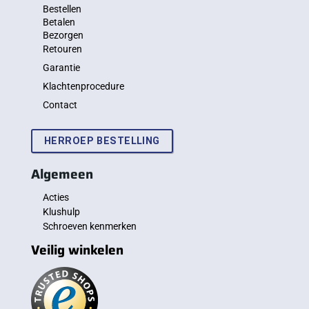
Bestellen
Betalen
Bezorgen
Retouren
Garantie
Klachtenprocedure
Contact
HERROEP BESTELLING
Algemeen
Acties
Klushulp
Schroeven kenmerken
Veilig winkelen