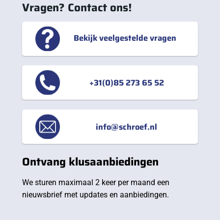
Vragen? Contact ons!
Bekijk veelgestelde vragen
+31(0)85 273 65 52
info@schroef.nl
Ontvang klusaanbiedingen
We sturen maximaal 2 keer per maand een
nieuwsbrief met updates en aanbiedingen.