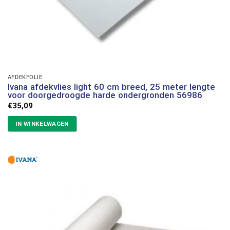
AFDEKFOLIE
Ivana afdekvlies light 60 cm breed, 25 meter lengte
voor doorgedroogde harde ondergronden 56986
€
35,09
IN WINKELWAGEN