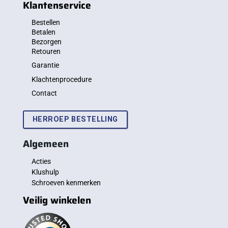
Klantenservice
Bestellen
Betalen
Bezorgen
Retouren
Garantie
Klachtenprocedure
Contact
HERROEP BESTELLING
Algemeen
Acties
Klushulp
Schroeven kenmerken
Veilig winkelen