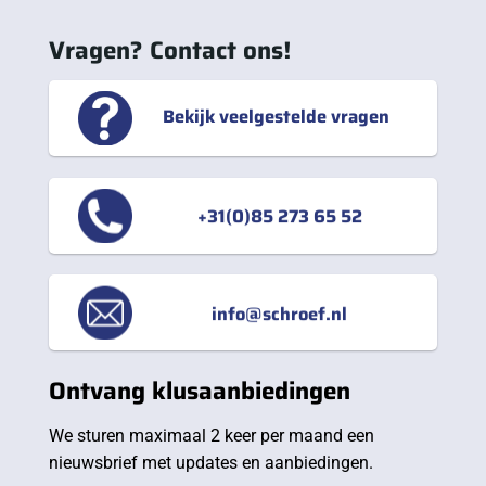
Vragen? Contact ons!
Bekijk veelgestelde vragen
+31(0)85 273 65 52
info@schroef.nl
Ontvang klusaanbiedingen
We sturen maximaal 2 keer per maand een
nieuwsbrief met updates en aanbiedingen.