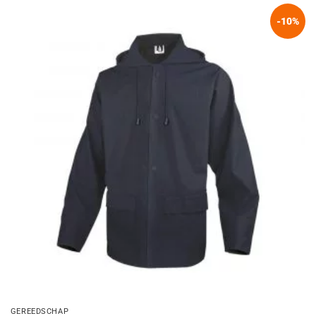
-10%
GEREEDSCHAP