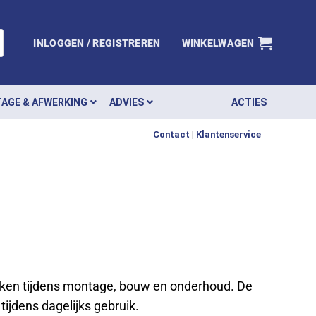
INLOGGEN / REGISTREREN
WINKELWAGEN
AGE & AFWERKING
ADVIES
ACTIES
Contact
|
Klantenservice
ken tijdens montage, bouw en onderhoud. De
tijdens dagelijks gebruik.