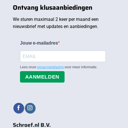
Ontvang klusaanbiedingen
We sturen maximaal 2 keer per maand een
nieuwsbrief met updates en aanbiedingen.
Jouw e-mailadres
Lees onze
privacyverklaring
voor meer informatie.
AANMELDEN
Schroef.nl B.V.