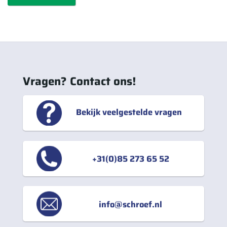
Vragen? Contact ons!
Bekijk veelgestelde vragen
+31(0)85 273 65 52
info@schroef.nl