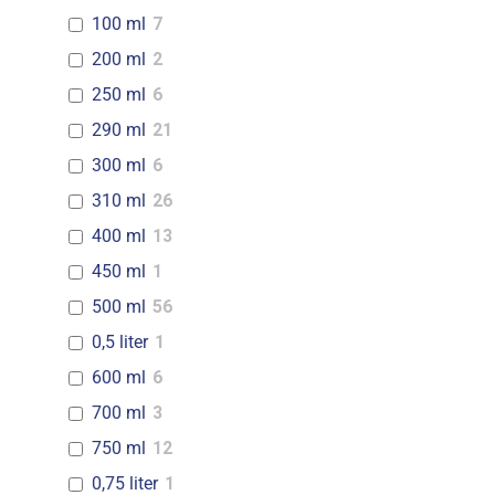
100 ml
7
200 ml
2
250 ml
6
290 ml
21
300 ml
6
310 ml
26
400 ml
13
450 ml
1
500 ml
56
0,5 liter
1
600 ml
6
700 ml
3
750 ml
12
0,75 liter
1