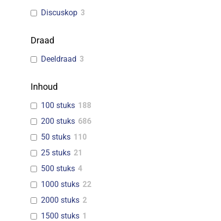
Discuskop
3
Draad
Deeldraad
3
Inhoud
100 stuks
188
200 stuks
686
50 stuks
110
25 stuks
21
500 stuks
4
1000 stuks
22
2000 stuks
2
1500 stuks
1