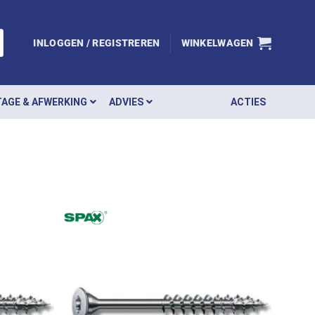
INLOGGEN / REGISTREREN
WINKELWAGEN
AGE & AFWERKING
ADVIES
ACTIES