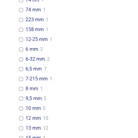
74 mm
1
223 mm
1
158 mm
1
12-25 mm
1
6 mm
2
6-32 mm
2
6,5 mm
7
7-215 mm
1
8 mm
1
9,5 mm
5
10 mm
5
12 mm
10
13 mm
12
15 mm
1