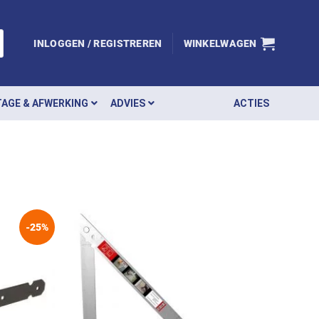
INLOGGEN / REGISTREREN
WINKELWAGEN
AGE & AFWERKING
ADVIES
ACTIES
-25%