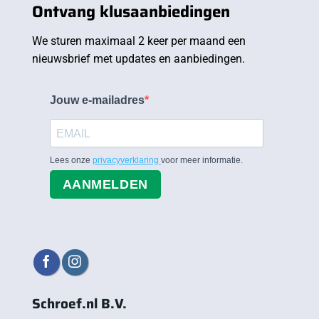
Ontvang klusaanbiedingen
We sturen maximaal 2 keer per maand een
nieuwsbrief met updates en aanbiedingen.
Jouw e-mailadres
Lees onze
privacyverklaring
voor meer informatie.
AANMELDEN
Schroef.nl B.V.