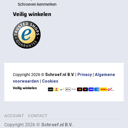
Schroeven kenmerken
Veilig winkelen
Copyright 2026 ©
Schroef.nl B.V. |
Privacy
|
Algemene
voorwaarden
|
Cookies
Veilig winkelen
ACCOUNT
CONTACT
Copyright 2026 ©
Schroef.nl B.V.