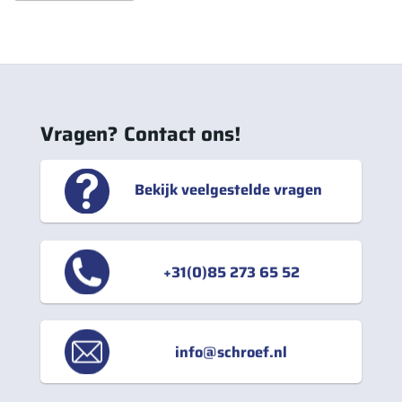
Vragen? Contact ons!
Bekijk veelgestelde vragen
+31(0)85 273 65 52
info@schroef.nl