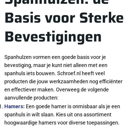
Basis voor Sterke
Bevestigingen
Spanhulzen vormen een goede basis voor je
bevestiging, maar je kunt niet alleen met een
spanhuls iets bouwen. Schroef.nl heeft veel
producten die jouw werkzaamheden nog efficiënter
en effectiever maken. Overweeg de volgende
aanvullende producten:
Hamers
:
Een goede hamer is onmisbaar als je een
spanhuls in wilt slaan. Kies uit ons assortiment
hoogwaardige hamers voor diverse toepassingen.