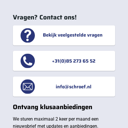
Vragen? Contact ons!
Bekijk veelgestelde vragen
+31(0)85 273 65 52
info@schroef.nl
Ontvang klusaanbiedingen
We sturen maximaal 2 keer per maand een
nieuwsbrief met updates en aanbiedingen.