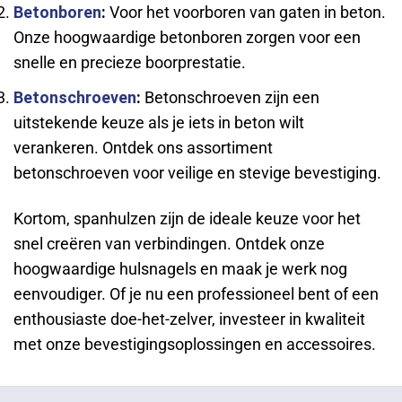
Betonboren
:
Voor het voorboren van gaten in beton.
Onze hoogwaardige betonboren zorgen voor een
snelle en precieze boorprestatie.
Betonschroeven
:
Betonschroeven zijn een
uitstekende keuze als je iets in beton wilt
verankeren. Ontdek ons assortiment
betonschroeven voor veilige en stevige bevestiging.
Kortom, spanhulzen zijn de ideale keuze voor het
snel creëren van verbindingen. Ontdek onze
hoogwaardige hulsnagels en maak je werk nog
eenvoudiger. Of je nu een professioneel bent of een
enthousiaste doe-het-zelver, investeer in kwaliteit
met onze bevestigingsoplossingen en accessoires.