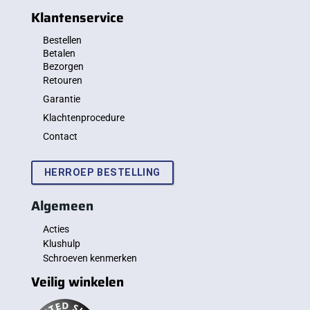
Klantenservice
Bestellen
Betalen
Bezorgen
Retouren
Garantie
Klachtenprocedure
Contact
HERROEP BESTELLING
Algemeen
Acties
Klushulp
Schroeven kenmerken
Veilig winkelen