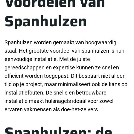
Voordelen van
Spanhulzen
Spanhulzen worden gemaakt van hoogwaardig
staal. Het grootste voordeel van spanhulzen is hun
eenvoudige installatie. Met de juiste
gereedschappen en expertise kunnen ze snel en
efficiënt worden toegepast. Dit bespaart niet alleen
tijd op je project, maar minimaliseert ook de kans op
installatiefouten. De snelle en betrouwbare
installatie maakt hulsnagels ideaal voor zowel
ervaren vakmensen als doe-het-zelvers.
Spanhulzen: de