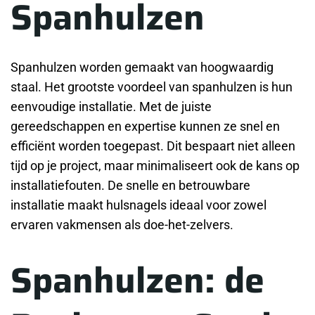
Spanhulzen
Spanhulzen worden gemaakt van hoogwaardig
staal. Het grootste voordeel van spanhulzen is hun
eenvoudige installatie. Met de juiste
gereedschappen en expertise kunnen ze snel en
efficiënt worden toegepast. Dit bespaart niet alleen
tijd op je project, maar minimaliseert ook de kans op
installatiefouten. De snelle en betrouwbare
installatie maakt hulsnagels ideaal voor zowel
ervaren vakmensen als doe-het-zelvers.
Spanhulzen: de