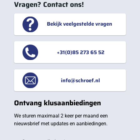
Vragen? Contact ons!
Bekijk veelgestelde vragen
+31(0)85 273 65 52
info@schroef.nl
Ontvang klusaanbiedingen
We sturen maximaal 2 keer per maand een
nieuwsbrief met updates en aanbiedingen.