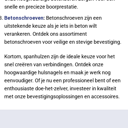
snelle en precieze boorprestatie.
Betonschroeven
:
Betonschroeven zijn een
uitstekende keuze als je iets in beton wilt
verankeren. Ontdek ons assortiment
betonschroeven voor veilige en stevige bevestiging.
Kortom, spanhulzen zijn de ideale keuze voor het
snel creëren van verbindingen. Ontdek onze
hoogwaardige hulsnagels en maak je werk nog
eenvoudiger. Of je nu een professioneel bent of een
enthousiaste doe-het-zelver, investeer in kwaliteit
met onze bevestigingsoplossingen en accessoires.