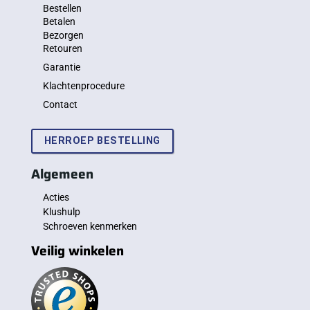
Bestellen
Betalen
Bezorgen
Retouren
Garantie
Klachtenprocedure
Contact
HERROEP BESTELLING
Algemeen
Acties
Klushulp
Schroeven kenmerken
Veilig winkelen