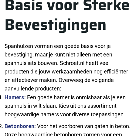
Basis voor Sterke
Bevestigingen
Spanhulzen vormen een goede basis voor je
bevestiging, maar je kunt niet alleen met een
spanhuls iets bouwen. Schroef.nl heeft veel
producten die jouw werkzaamheden nog efficiënter
en effectiever maken. Overweeg de volgende
aanvullende producten:
Hamers
:
Een goede hamer is onmisbaar als je een
spanhuls in wilt slaan. Kies uit ons assortiment
hoogwaardige hamers voor diverse toepassingen.
Betonboren
:
Voor het voorboren van gaten in beton.
Onze hoogwaardige betonboren zorgen voor een