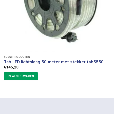
BOUWPRODUCTEN
Tab LED lichtslang 50 meter met stekker tab5550
€
145,20
IN WINKELWAGEN