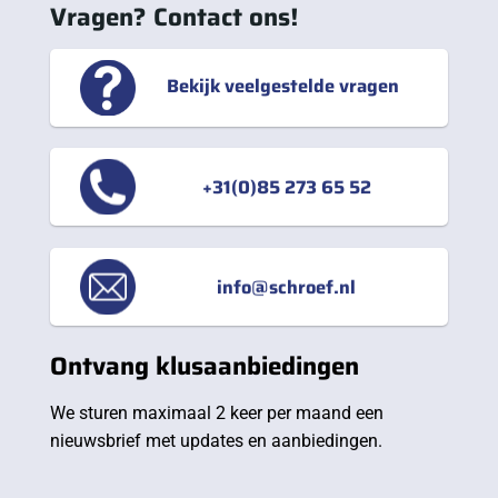
Vragen? Contact ons!
Bekijk veelgestelde vragen
+31(0)85 273 65 52
info@schroef.nl
Ontvang klusaanbiedingen
We sturen maximaal 2 keer per maand een
nieuwsbrief met updates en aanbiedingen.