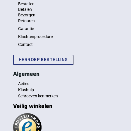
Bestellen
Betalen
Bezorgen
Retouren
Garantie
Klachtenprocedure
Contact
HERROEP BESTELLING
Algemeen
Acties
Klushulp
Schroeven kenmerken
Veilig winkelen