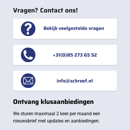
Vragen? Contact ons!
Bekijk veelgestelde vragen
+31(0)85 273 65 52
info@schroef.nl
Ontvang klusaanbiedingen
We sturen maximaal 2 keer per maand een
nieuwsbrief met updates en aanbiedingen.