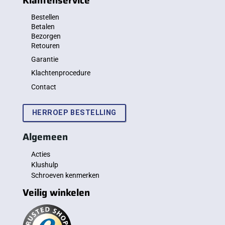
Klantenservice
Bestellen
Betalen
Bezorgen
Retouren
Garantie
Klachtenprocedure
Contact
HERROEP BESTELLING
Algemeen
Acties
Klushulp
Schroeven kenmerken
Veilig winkelen