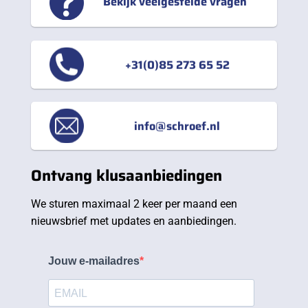
Bekijk veelgestelde vragen
+31(0)85 273 65 52
info@schroef.nl
Ontvang klusaanbiedingen
We sturen maximaal 2 keer per maand een
nieuwsbrief met updates en aanbiedingen.
Jouw e-mailadres