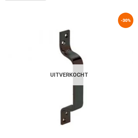
-30%
UITVERKOCHT