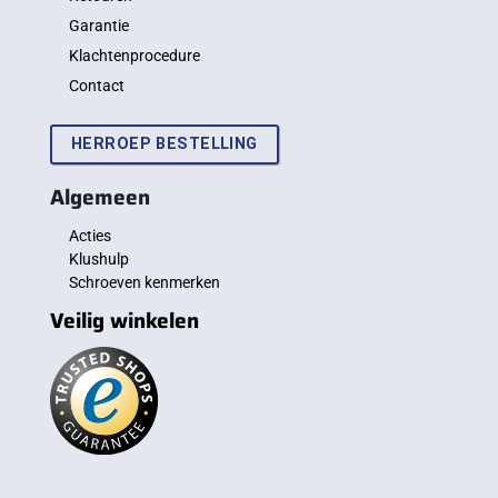
Garantie
Klachtenprocedure
Contact
HERROEP BESTELLING
Algemeen
Acties
Klushulp
Schroeven kenmerken
Veilig winkelen