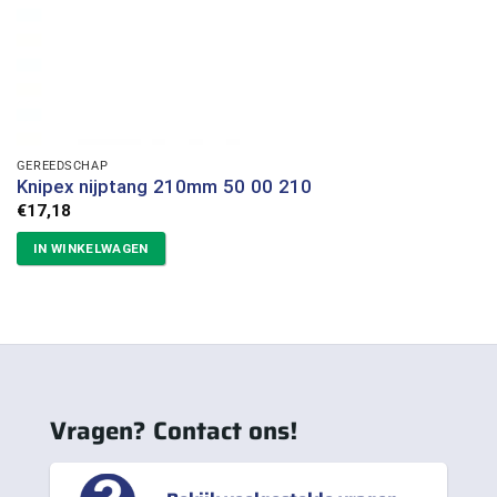
GEREEDSCHAP
Knipex nijptang 210mm 50 00 210
€
17,18
IN WINKELWAGEN
Vragen? Contact ons!