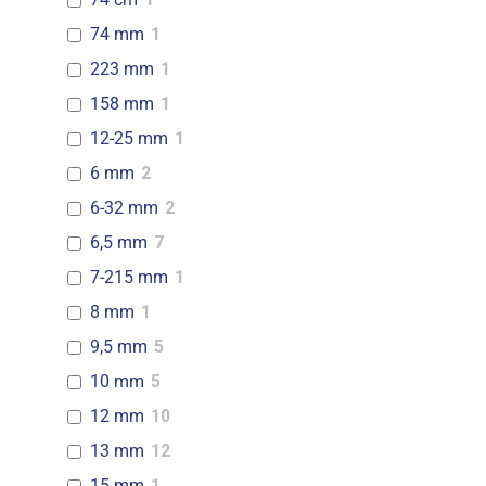
74 mm
1
223 mm
1
158 mm
1
12-25 mm
1
6 mm
2
6-32 mm
2
6,5 mm
7
7-215 mm
1
8 mm
1
9,5 mm
5
10 mm
5
12 mm
10
13 mm
12
15 mm
1