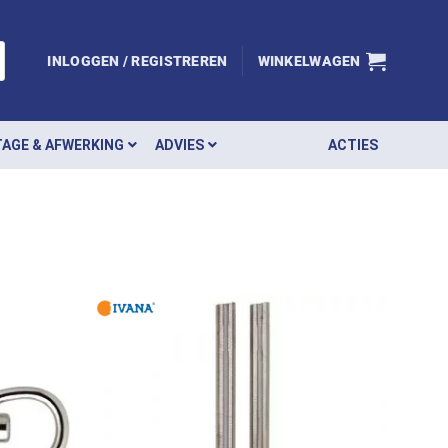
INLOGGEN / REGISTREREN
WINKELWAGEN
AGE & AFWERKING
ADVIES
ACTIES