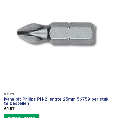
BITJES
Ivana bit Philips PH-2 lengte 25mm 56759 per stuk
te bestellen
€
0,87