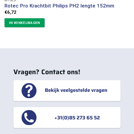
Rotec Pro Krachtbit Philips PH2 lengte 152mm
€
6,72
IN WINKELWAGEN
Vragen? Contact ons!
Bekijk veelgestelde vragen
+31(0)85 273 65 52