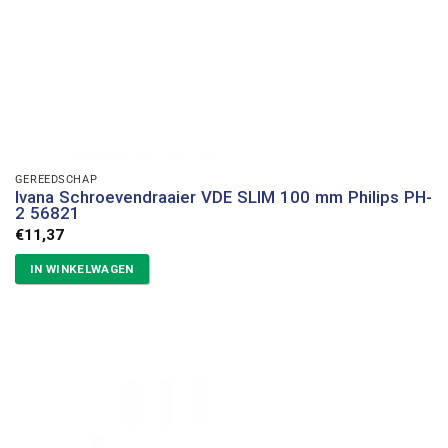
GEREEDSCHAP
Ivana Schroevendraaier VDE SLIM 100 mm Philips PH-
2 56821
€
11,37
IN WINKELWAGEN