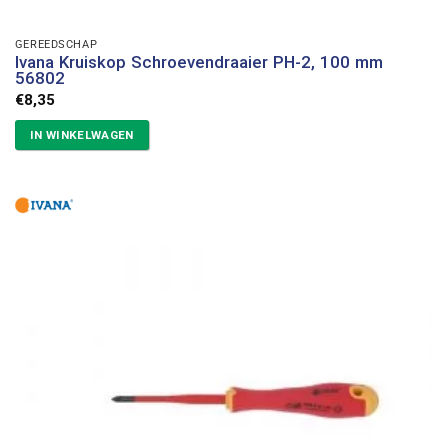
GEREEDSCHAP
Ivana Kruiskop Schroevendraaier PH-2, 100 mm
56802
€
8,35
IN WINKELWAGEN