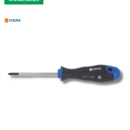
IN WINKELWAGEN