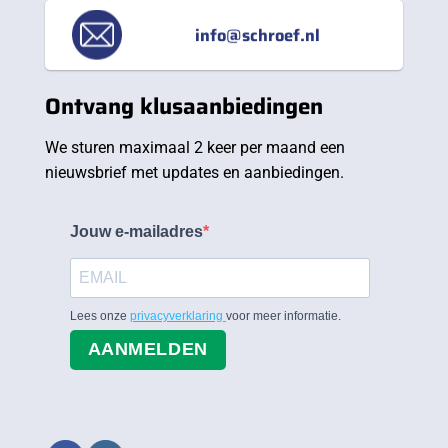
info@schroef.nl
Ontvang klusaanbiedingen
We sturen maximaal 2 keer per maand een
nieuwsbrief met updates en aanbiedingen.
Jouw e-mailadres
Lees onze
privacyverklaring
voor meer informatie.
AANMELDEN