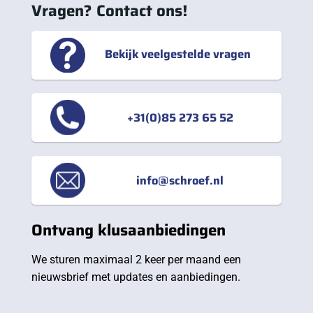
Vragen? Contact ons!
Bekijk veelgestelde vragen
+31(0)85 273 65 52
info@schroef.nl
Ontvang klusaanbiedingen
We sturen maximaal 2 keer per maand een
nieuwsbrief met updates en aanbiedingen.