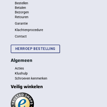
Bestellen
Betalen
Bezorgen
Retouren
Garantie
Klachtenprocedure
Contact
HERROEP BESTELLING
Algemeen
Acties
Klushulp
Schroeven kenmerken
Veilig winkelen