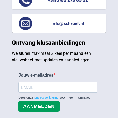
info@schroef.nl
Ontvang klusaanbiedingen
We sturen maximaal 2 keer per maand een
nieuwsbrief met updates en aanbiedingen.
Jouw e-mailadres
Lees onze
privacyverklaring
voor meer informatie.
AANMELDEN