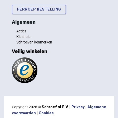
HERROEP BESTELLING
Algemeen
Acties
Klushulp
Schroeven kenmerken
Veilig winkelen
Copyright 2026 ©
Schroef.nl B.V. |
Privacy
|
Algemene
voorwaarden
|
Cookies