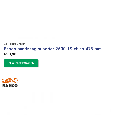
GEREEDSCHAP
Bahco handzaag superior 2600-19-xt-hp 475 mm
€
53,98
IN WINKELWAGEN