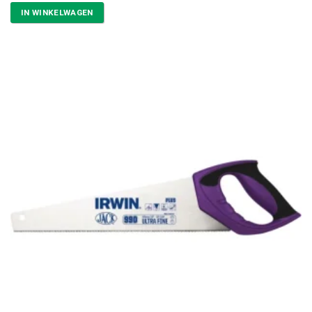
IN WINKELWAGEN