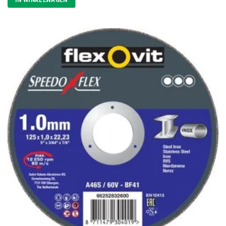
IN WINKELWAGEN