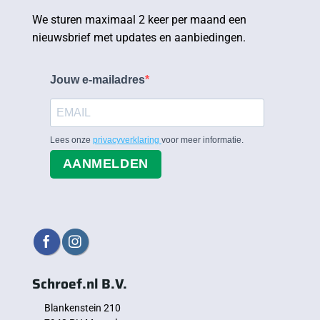
We sturen maximaal 2 keer per maand een
nieuwsbrief met updates en aanbiedingen.
Jouw e-mailadres
Lees onze
privacyverklaring
voor meer informatie.
AANMELDEN
Schroef.nl B.V.
Blankenstein 210