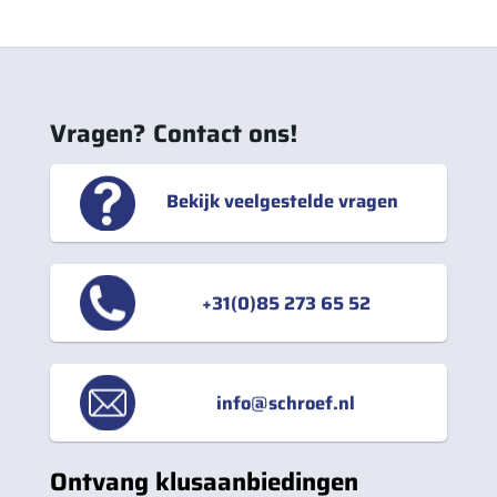
Vragen? Contact ons!
Bekijk veelgestelde vragen
+31(0)85 273 65 52
info@schroef.nl
Ontvang klusaanbiedingen